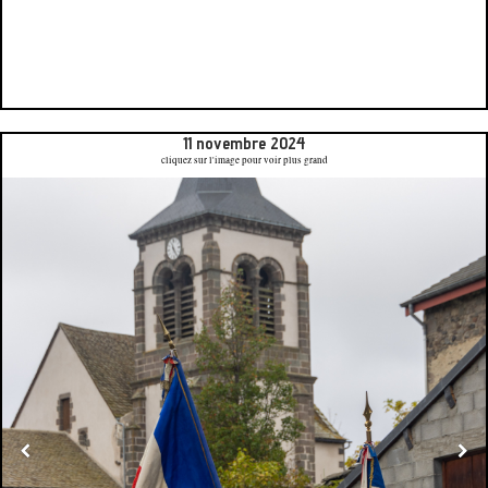
11 novembre 2024
cliquez sur l'image pour voir plus grand