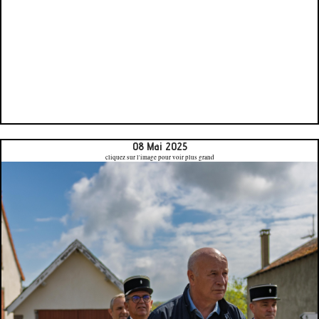
08 Mai 2025
cliquez sur l'image pour voir plus grand