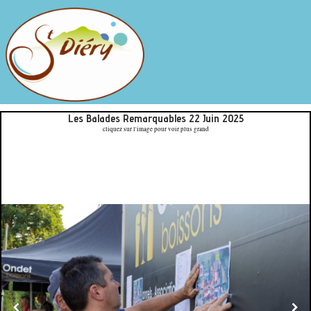
Les Balades Remarquables 22 Juin 2025
cliquez sur l'image pour voir plus grand