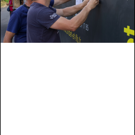
Nos Bénévoles