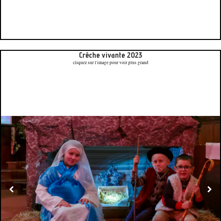
Crêche vivante 2023
cliquez sur l'image pour voir plus grand