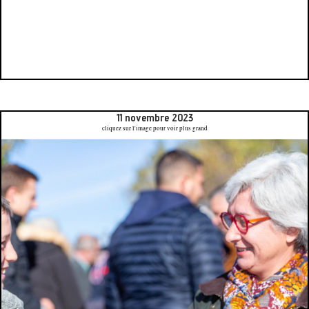
11 novembre 2023
cliquez sur l'image pour voir plus grand